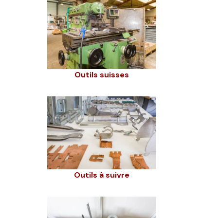
Outils suisses
Outils à suivre