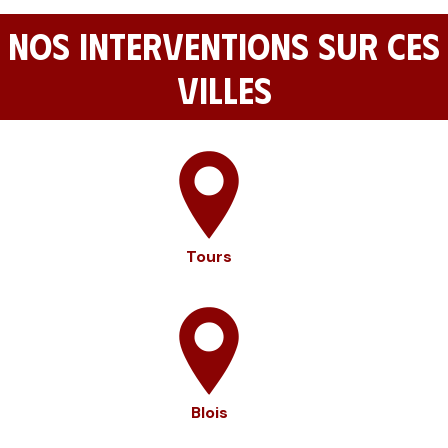
NOS INTERVENTIONS SUR CES
VILLES
Tours
Blois