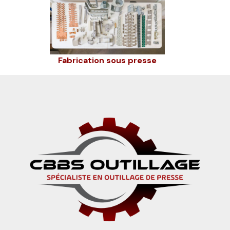
Fabrication sous presse