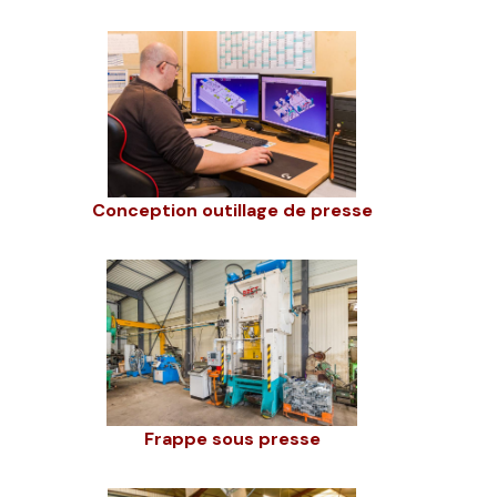
Conception outillage de presse
Frappe sous presse