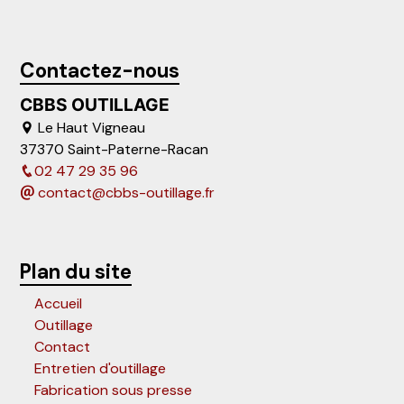
Contactez-nous
CBBS OUTILLAGE
Le Haut Vigneau
37370 Saint-Paterne-Racan
02 47 29 35 96
contact@cbbs-outillage.fr
Plan du site
Accueil
Outillage
Contact
Entretien d'outillage
Fabrication sous presse