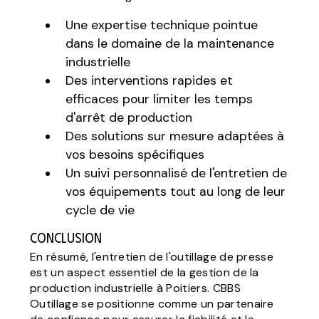
Une expertise technique pointue
dans le domaine de la maintenance
industrielle
Des interventions rapides et
efficaces pour limiter les temps
d'arrêt de production
Des solutions sur mesure adaptées à
vos besoins spécifiques
Un suivi personnalisé de l'entretien de
vos équipements tout au long de leur
cycle de vie
Conclusion
En résumé, l'entretien de l'outillage de presse
est un aspect essentiel de la gestion de la
production industrielle à Poitiers. CBBS
Outillage se positionne comme un partenaire