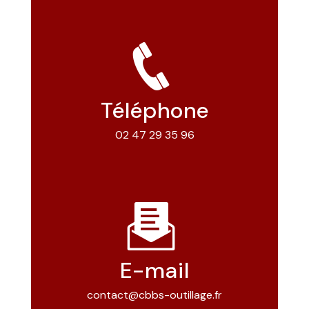
Téléphone
02 47 29 35 96
E-mail
contact@cbbs-outillage.fr