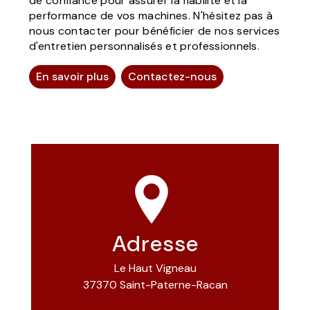
de confiance pour assurer la fiabilité et la
performance de vos machines. N'hésitez pas à
nous contacter pour bénéficier de nos services
d'entretien personnalisés et professionnels.
En savoir plus
Contactez-nous
Adresse
Le Haut Vigneau
37370 Saint-Paterne-Racan