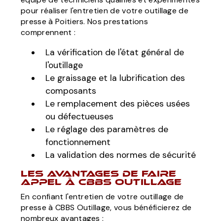
pour réaliser l'entretien de votre outillage de
presse à Poitiers. Nos prestations
comprennent :
La vérification de l'état général de
l'outillage
Le graissage et la lubrification des
composants
Le remplacement des pièces usées
ou défectueuses
Le réglage des paramètres de
fonctionnement
La validation des normes de sécurité
Les avantages de faire
appel à CBBS Outillage
En confiant l'entretien de votre outillage de
presse à CBBS Outillage, vous bénéficierez de
nombreux avantages :