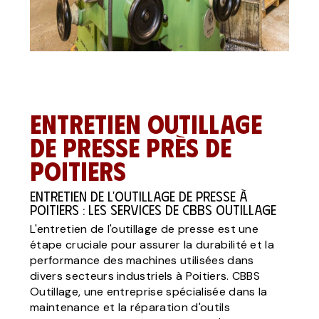
Entretien outillage
de presse près de
Poitiers
Entretien de l'outillage de presse à
Poitiers : Les services de CBBS Outillage
L'entretien de l'outillage de presse est une
étape cruciale pour assurer la durabilité et la
performance des machines utilisées dans
divers secteurs industriels à Poitiers. CBBS
Outillage, une entreprise spécialisée dans la
maintenance et la réparation d'outils