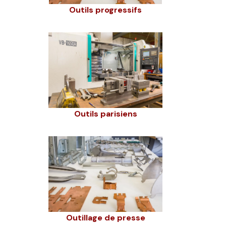
Outils progressifs
Outils parisiens
Outillage de presse