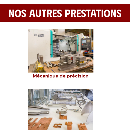
NOS AUTRES PRESTATIONS
Mécanique de précision