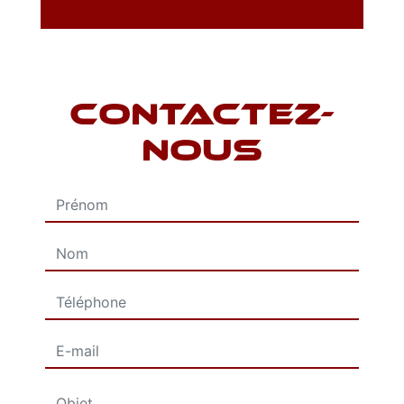
CONTACTEZ-
NOUS