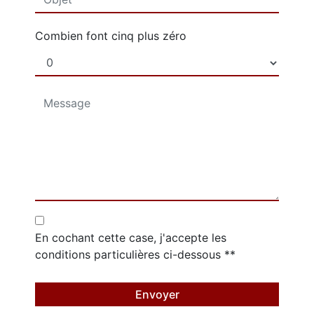
Combien font cinq plus zéro
En cochant cette case, j'accepte les
conditions particulières ci-dessous **
Envoyer