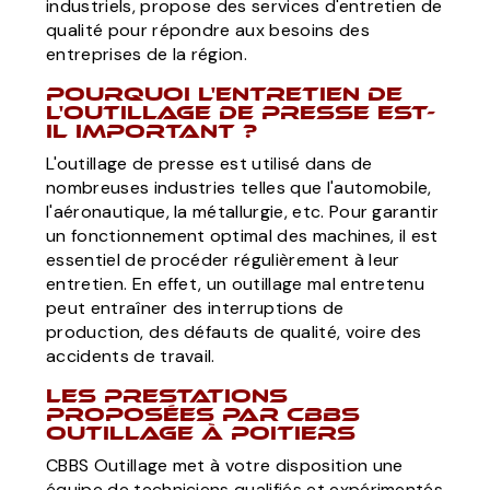
industriels, propose des services d'entretien de
qualité pour répondre aux besoins des
entreprises de la région.
Pourquoi l'entretien de
l'outillage de presse est-
il important ?
L'outillage de presse est utilisé dans de
nombreuses industries telles que l'automobile,
l'aéronautique, la métallurgie, etc. Pour garantir
un fonctionnement optimal des machines, il est
essentiel de procéder régulièrement à leur
entretien. En effet, un outillage mal entretenu
peut entraîner des interruptions de
production, des défauts de qualité, voire des
accidents de travail.
Les prestations
proposées par CBBS
Outillage à Poitiers
CBBS Outillage met à votre disposition une
équipe de techniciens qualifiés et expérimentés