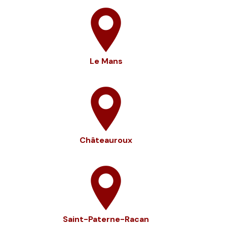
Le Mans
Châteauroux
Saint-Paterne-Racan