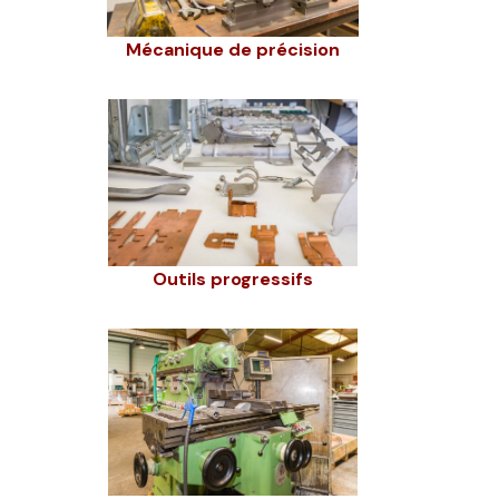
Mécanique de précision
Outils progressifs