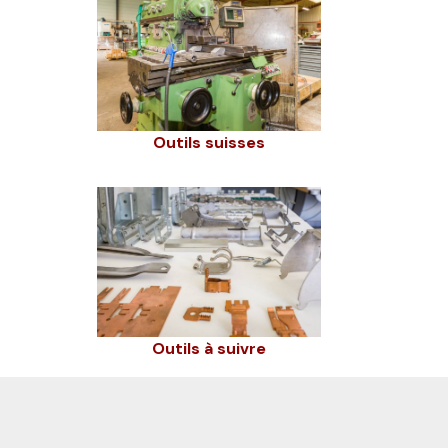
Outils suisses
Outils à suivre