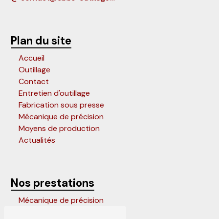
Plan du site
Accueil
Outillage
Contact
Entretien d'outillage
Fabrication sous presse
Mécanique de précision
Moyens de production
Actualités
Nos prestations
Mécanique de précision
Outils progressifs