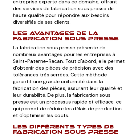
entreprise experte dans ce domaine, offrant
des services de fabrication sous presse de
haute qualité pour répondre aux besoins
diversifiés de ses clients.
Les avantages de la
fabrication sous presse
La fabrication sous presse présente de
nombreux avantages pour les entreprises à
Saint-Paterne-Racan. Tout d'abord, elle permet
d'obtenir des pièces de précision avec des
tolérances très serrées. Cette méthode
garantit une grande uniformité dans la
fabrication des pièces, assurant leur qualité et
leur durabilité. De plus, la fabrication sous
presse est un processus rapide et efficace, ce
qui permet de réduire les délais de production
et d'optimiser les coûts.
Les différents types de
fabrication sous presse