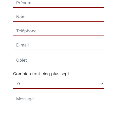
Combien font cinq plus sept