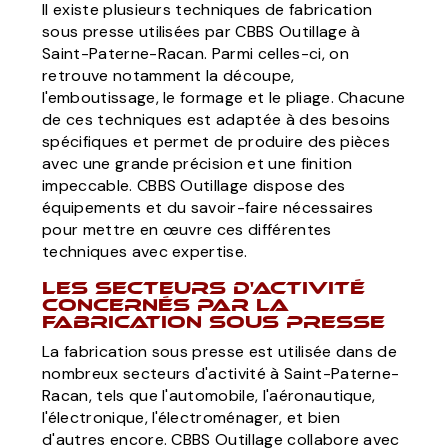
Il existe plusieurs techniques de fabrication
sous presse utilisées par CBBS Outillage à
Saint-Paterne-Racan. Parmi celles-ci, on
retrouve notamment la découpe,
l'emboutissage, le formage et le pliage. Chacune
de ces techniques est adaptée à des besoins
spécifiques et permet de produire des pièces
avec une grande précision et une finition
impeccable. CBBS Outillage dispose des
équipements et du savoir-faire nécessaires
pour mettre en œuvre ces différentes
techniques avec expertise.
Les secteurs d'activité
concernés par la
fabrication sous presse
La fabrication sous presse est utilisée dans de
nombreux secteurs d'activité à Saint-Paterne-
Racan, tels que l'automobile, l'aéronautique,
l'électronique, l'électroménager, et bien
d'autres encore. CBBS Outillage collabore avec