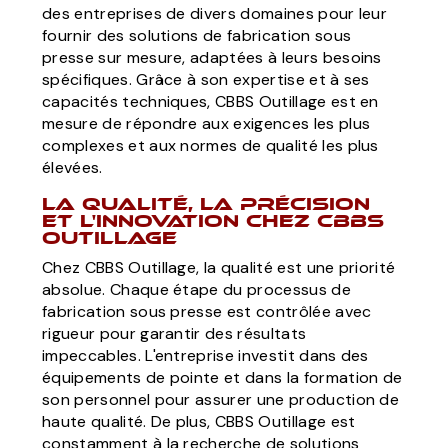
des entreprises de divers domaines pour leur
fournir des solutions de fabrication sous
presse sur mesure, adaptées à leurs besoins
spécifiques. Grâce à son expertise et à ses
capacités techniques, CBBS Outillage est en
mesure de répondre aux exigences les plus
complexes et aux normes de qualité les plus
élevées.
La qualité, la précision
et l'innovation chez CBBS
Outillage
Chez CBBS Outillage, la qualité est une priorité
absolue. Chaque étape du processus de
fabrication sous presse est contrôlée avec
rigueur pour garantir des résultats
impeccables. L'entreprise investit dans des
équipements de pointe et dans la formation de
son personnel pour assurer une production de
haute qualité. De plus, CBBS Outillage est
constamment à la recherche de solutions