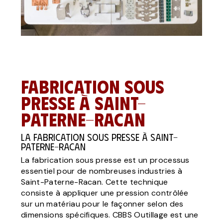
Fabrication sous
presse à Saint-
Paterne-Racan
La fabrication sous presse à Saint-
Paterne-Racan
La fabrication sous presse est un processus
essentiel pour de nombreuses industries à
Saint-Paterne-Racan. Cette technique
consiste à appliquer une pression contrôlée
sur un matériau pour le façonner selon des
dimensions spécifiques. CBBS Outillage est une