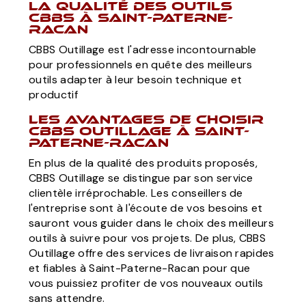
La qualité des outils
CBBS à Saint-Paterne-
Racan
CBBS Outillage est l'adresse incontournable
pour professionnels en quête des meilleurs
outils adapter à leur besoin technique et
productif
Les avantages de choisir
CBBS Outillage à Saint-
Paterne-Racan
En plus de la qualité des produits proposés,
CBBS Outillage se distingue par son service
clientèle irréprochable. Les conseillers de
l'entreprise sont à l'écoute de vos besoins et
sauront vous guider dans le choix des meilleurs
outils à suivre pour vos projets. De plus, CBBS
Outillage offre des services de livraison rapides
et fiables à Saint-Paterne-Racan pour que
vous puissiez profiter de vos nouveaux outils
sans attendre.