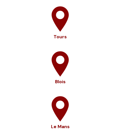
Tours
Blois
Le Mans