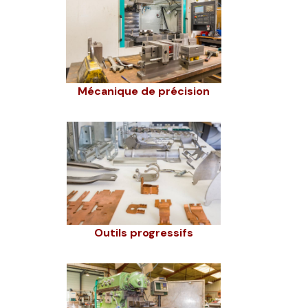
Mécanique de précision
Outils progressifs