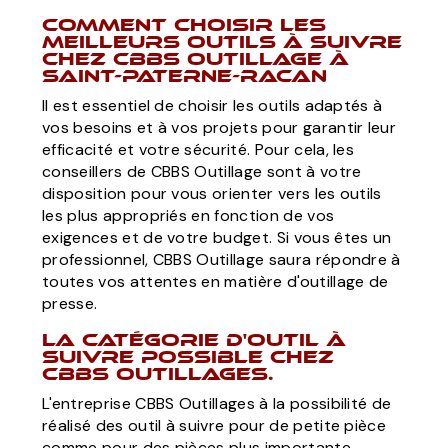
Comment choisir les
meilleurs outils à suivre
chez CBBS Outillage à
Saint-Paterne-Racan
Il est essentiel de choisir les outils adaptés à
vos besoins et à vos projets pour garantir leur
efficacité et votre sécurité. Pour cela, les
conseillers de CBBS Outillage sont à votre
disposition pour vous orienter vers les outils
les plus appropriés en fonction de vos
exigences et de votre budget. Si vous êtes un
professionnel, CBBS Outillage saura répondre à
toutes vos attentes en matière d'outillage de
presse.
La catégorie d'outil à
suivre possible chez
CBBS Outillages.
L'entreprise CBBS Outillages à la possibilité de
réalisé des outil à suivre pour de petite pièce
comme pour des pièces plus importante