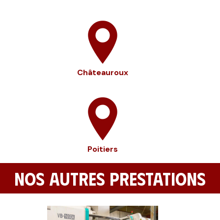
Châteauroux
Poitiers
NOS AUTRES PRESTATIONS