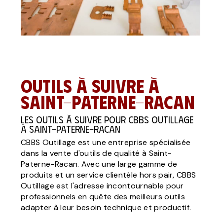
Outils à suivre à
Saint-Paterne-Racan
Les outils à suivre pour CBBS Outillage
à Saint-Paterne-Racan
CBBS Outillage est une entreprise spécialisée
dans la vente d'outils de qualité à Saint-
Paterne-Racan. Avec une large gamme de
produits et un service clientèle hors pair, CBBS
Outillage est l'adresse incontournable pour
professionnels en quête des meilleurs outils
adapter à leur besoin technique et productif.