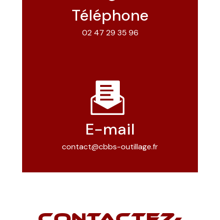
Téléphone
02 47 29 35 96
E-mail
contact@cbbs-outillage.fr
CONTACTEZ-