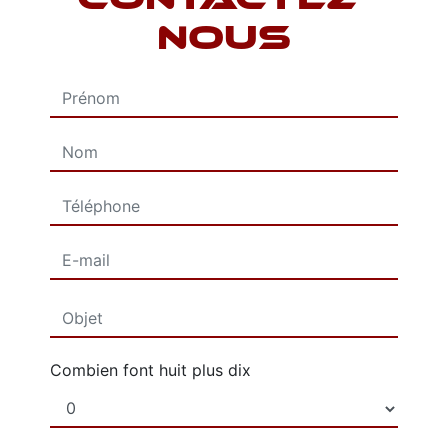
NOUS
Combien font huit plus dix