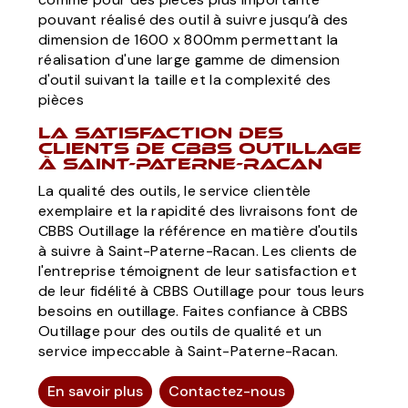
pouvant réalisé des outil à suivre jusqu’à des
dimension de 1600 x 800mm permettant la
réalisation d'une large gamme de dimension
d'outil suivant la taille et la complexité des
pièces
La satisfaction des
clients de CBBS Outillage
à Saint-Paterne-Racan
La qualité des outils, le service clientèle
exemplaire et la rapidité des livraisons font de
CBBS Outillage la référence en matière d'outils
à suivre à Saint-Paterne-Racan. Les clients de
l'entreprise témoignent de leur satisfaction et
de leur fidélité à CBBS Outillage pour tous leurs
besoins en outillage. Faites confiance à CBBS
Outillage pour des outils de qualité et un
service impeccable à Saint-Paterne-Racan.
En savoir plus
Contactez-nous