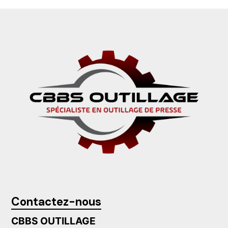
Contactez-nous
CBBS OUTILLAGE