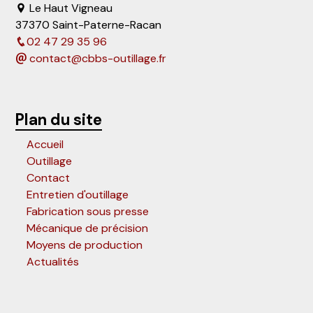
Le Haut Vigneau
37370 Saint-Paterne-Racan
02 47 29 35 96
contact@cbbs-outillage.fr
Plan du site
Accueil
Outillage
Contact
Entretien d'outillage
Fabrication sous presse
Mécanique de précision
Moyens de production
Actualités