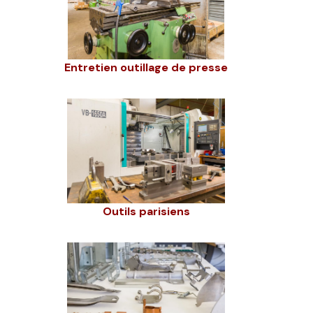
Entretien outillage de presse
Outils parisiens