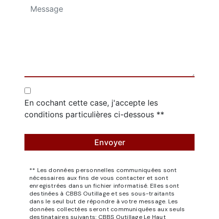
En cochant cette case, j'accepte les
conditions particulières ci-dessous **
Envoyer
** Les données personnelles communiquées sont
nécessaires aux fins de vous contacter et sont
enregistrées dans un fichier informatisé. Elles sont
destinées à CBBS Outillage et ses sous-traitants
dans le seul but de répondre à votre message. Les
données collectées seront communiquées aux seuls
destinataires suivants: CBBS Outillage Le Haut