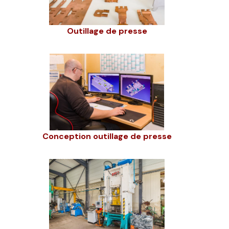
Outillage de presse
Conception outillage de presse