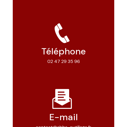
Téléphone
02 47 29 35 96
E-mail