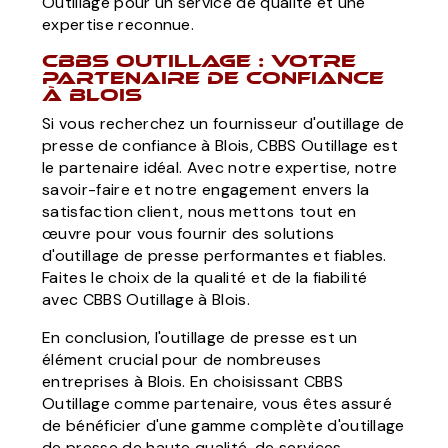
Outillage pour un service de qualité et une
expertise reconnue.
CBBS Outillage : Votre
Partenaire de Confiance
à Blois
Si vous recherchez un fournisseur d'outillage de
presse de confiance à Blois, CBBS Outillage est
le partenaire idéal. Avec notre expertise, notre
savoir-faire et notre engagement envers la
satisfaction client, nous mettons tout en
œuvre pour vous fournir des solutions
d'outillage de presse performantes et fiables.
Faites le choix de la qualité et de la fiabilité
avec CBBS Outillage à Blois.
En conclusion, l'outillage de presse est un
élément crucial pour de nombreuses
entreprises à Blois. En choisissant CBBS
Outillage comme partenaire, vous êtes assuré
de bénéficier d'une gamme complète d'outillage
de presse de haute qualité, de services