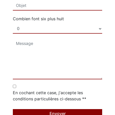
Combien font six plus huit
En cochant cette case, j'accepte les
conditions particulières ci-dessous **
Envoyer