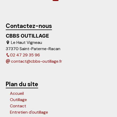
Contactez-nous
CBBS OUTILLAGE
Le Haut Vigneau
37370 Saint-Paterne-Racan
02 47 29 35 96
contact@cbbs-outillage.fr
Plan du site
Accueil
Outillage
Contact
Entretien d'outillage