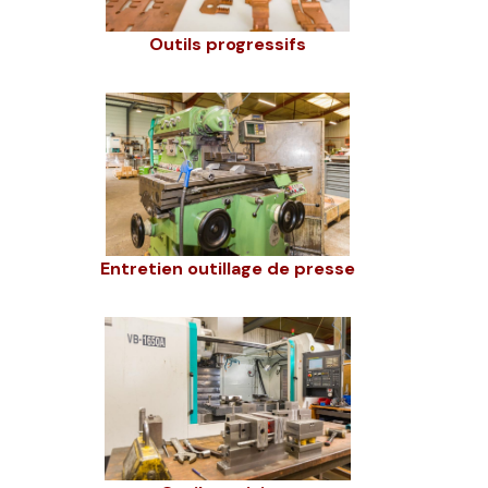
Outils progressifs
Entretien outillage de presse