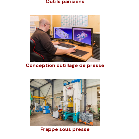
Outils parisiens
Conception outillage de presse
Frappe sous presse