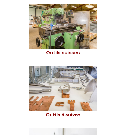
Outils suisses
Outils à suivre