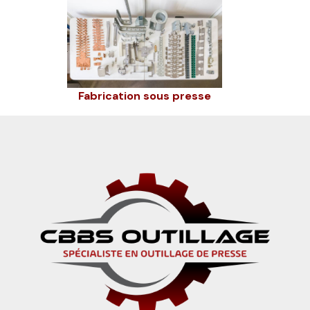
Fabrication sous presse