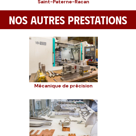
Saint-Paterne-Racan
NOS AUTRES PRESTATIONS
Mécanique de précision