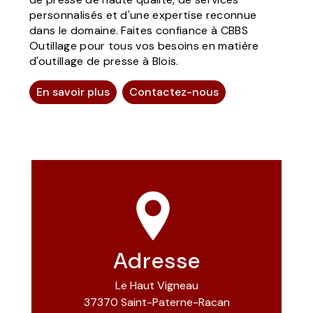
personnalisés et d'une expertise reconnue
dans le domaine. Faites confiance à CBBS
Outillage pour tous vos besoins en matière
d'outillage de presse à Blois.
En savoir plus
Contactez-nous
Adresse
Le Haut Vigneau
37370 Saint-Paterne-Racan