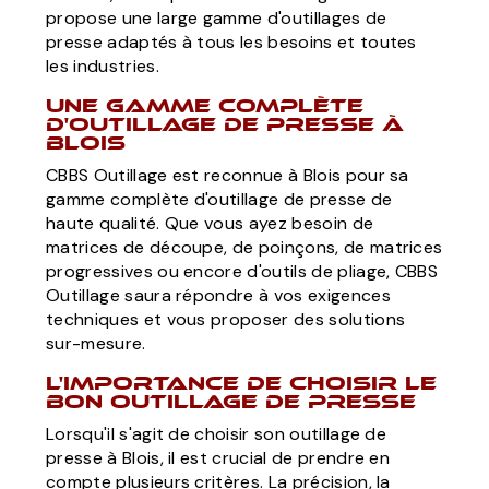
propose une large gamme d'outillages de
presse adaptés à tous les besoins et toutes
les industries.
Une Gamme Complète
d'Outillage de Presse à
Blois
CBBS Outillage est reconnue à Blois pour sa
gamme complète d'outillage de presse de
haute qualité. Que vous ayez besoin de
matrices de découpe, de poinçons, de matrices
progressives ou encore d'outils de pliage, CBBS
Outillage saura répondre à vos exigences
techniques et vous proposer des solutions
sur-mesure.
L'Importance de Choisir le
Bon Outillage de Presse
Lorsqu'il s'agit de choisir son outillage de
presse à Blois, il est crucial de prendre en
compte plusieurs critères. La précision, la