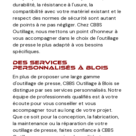
durabilité, la résistance à l'usure, la
compatibilité avec votre matériel existant et le
respect des normes de sécurité sont autant
de points à ne pas négliger. Chez CBBS
Outillage, nous mettons un point d'honneur à
vous accompagner dans le choix de l'outillage
de presse le plus adapté à vos besoins
spécifiques.
Des Services
Personnalisés à Blois
En plus de proposer une large gamme
d'outillage de presse, CBBS Outillage à Blois se
distingue par ses services personnalisés. Notre
équipe de professionnels qualifiés est à votre
écoute pour vous conseiller et vous
accompagner tout au long de votre projet.
Que ce soit pour la conception, la fabrication,
la maintenance ou la réparation de votre
outillage de presse, faites confiance à CBBS