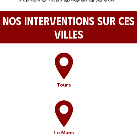
le site cnil.fr pour plus d’informations sur vos droits.
NOS INTERVENTIONS SUR CES
VILLES
Tours
Le Mans