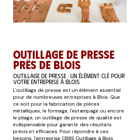
Outillage de presse
près de Blois
Outillage de Presse : Un Élément Clé Pour
Votre Entreprise à Blois
L'outillage de presse est un élément essentiel
pour de nombreuses entreprises à Blois. Que
ce soit pour la fabrication de pièces
métalliques, le formage, l'estampage ou encore
le pliage, un outillage de presse de qualité est
indispensable pour garantir des résultats
précis et efficaces. Pour répondre à ces
besoins, l'entreprise CBBS Outillage à Blois