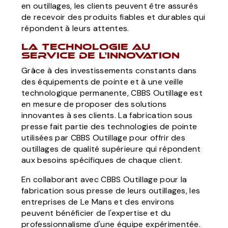
en outillages, les clients peuvent être assurés
de recevoir des produits fiables et durables qui
répondent à leurs attentes.
La technologie au
service de l'innovation
Grâce à des investissements constants dans
des équipements de pointe et à une veille
technologique permanente, CBBS Outillage est
en mesure de proposer des solutions
innovantes à ses clients. La fabrication sous
presse fait partie des technologies de pointe
utilisées par CBBS Outillage pour offrir des
outillages de qualité supérieure qui répondent
aux besoins spécifiques de chaque client.
En collaborant avec CBBS Outillage pour la
fabrication sous presse de leurs outillages, les
entreprises de Le Mans et des environs
peuvent bénéficier de l'expertise et du
professionnalisme d'une équipe expérimentée.