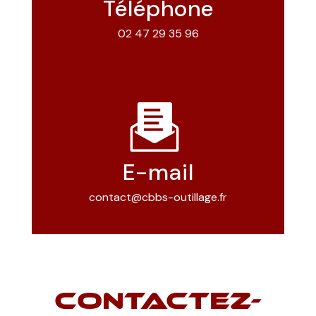
Téléphone
02 47 29 35 96
E-mail
contact@cbbs-outillage.fr
CONTACTEZ-