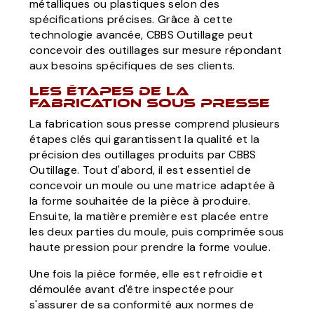
métalliques ou plastiques selon des
spécifications précises. Grâce à cette
technologie avancée, CBBS Outillage peut
concevoir des outillages sur mesure répondant
aux besoins spécifiques de ses clients.
Les étapes de la
fabrication sous presse
La fabrication sous presse comprend plusieurs
étapes clés qui garantissent la qualité et la
précision des outillages produits par CBBS
Outillage. Tout d'abord, il est essentiel de
concevoir un moule ou une matrice adaptée à
la forme souhaitée de la pièce à produire.
Ensuite, la matière première est placée entre
les deux parties du moule, puis comprimée sous
haute pression pour prendre la forme voulue.
Une fois la pièce formée, elle est refroidie et
démoulée avant d'être inspectée pour
s'assurer de sa conformité aux normes de