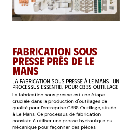
Fabrication sous
presse près de Le
Mans
La fabrication sous presse à Le Mans : un
processus essentiel pour CBBS Outillage
La fabrication sous presse est une étape
cruciale dans la production d'outillages de
qualité pour l'entreprise CBBS Outillage, située
à Le Mans. Ce processus de fabrication
consiste à utiliser une presse hydraulique ou
mécanique pour façonner des pièces