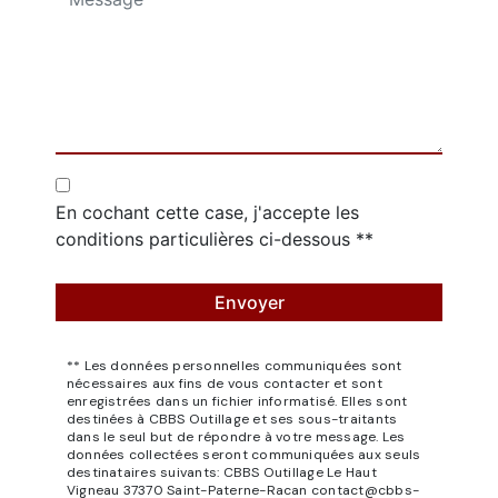
En cochant cette case, j'accepte les
conditions particulières ci-dessous **
Envoyer
** Les données personnelles communiquées sont
nécessaires aux fins de vous contacter et sont
enregistrées dans un fichier informatisé. Elles sont
destinées à CBBS Outillage et ses sous-traitants
dans le seul but de répondre à votre message. Les
données collectées seront communiquées aux seuls
destinataires suivants: CBBS Outillage Le Haut
Vigneau 37370 Saint-Paterne-Racan contact@cbbs-