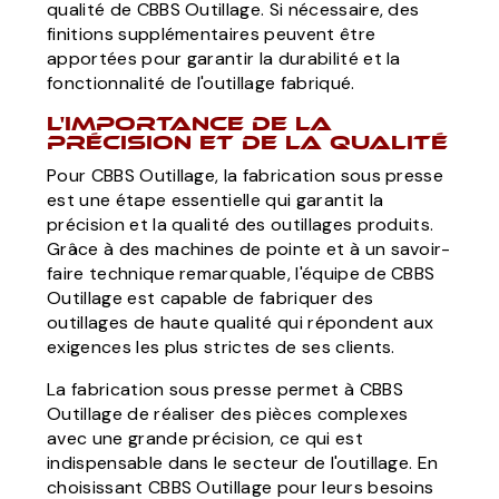
qualité de CBBS Outillage. Si nécessaire, des
finitions supplémentaires peuvent être
apportées pour garantir la durabilité et la
fonctionnalité de l'outillage fabriqué.
L'importance de la
précision et de la qualité
Pour CBBS Outillage, la fabrication sous presse
est une étape essentielle qui garantit la
précision et la qualité des outillages produits.
Grâce à des machines de pointe et à un savoir-
faire technique remarquable, l'équipe de CBBS
Outillage est capable de fabriquer des
outillages de haute qualité qui répondent aux
exigences les plus strictes de ses clients.
La fabrication sous presse permet à CBBS
Outillage de réaliser des pièces complexes
avec une grande précision, ce qui est
indispensable dans le secteur de l'outillage. En
choisissant CBBS Outillage pour leurs besoins