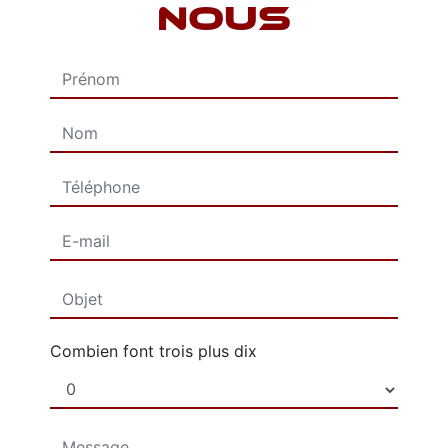
NOUS
Combien font trois plus dix