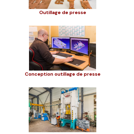
Outillage de presse
Conception outillage de presse