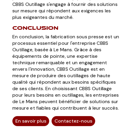
CBBS Outillage s'engage à fournir des solutions
sur mesure qui répondent aux exigences les
plus exigeantes du marché.
Conclusion
En conclusion, la fabrication sous presse est un
processus essentiel pour l'entreprise CBBS
Outillage, basée à Le Mans. Grâce à des
équipements de pointe, une expertise
technique remarquable et un engagement
envers l'innovation, CBBS Outillage est en
mesure de produire des outillages de haute
qualité qui répondent aux besoins spécifiques
de ses clients. En choisissant CBBS Outillage
pour leurs besoins en outillages, les entreprises
de Le Mans peuvent bénéficier de solutions sur
mesure et fiables qui contribuent à leur succès.
En savoir plus
Contactez-nous