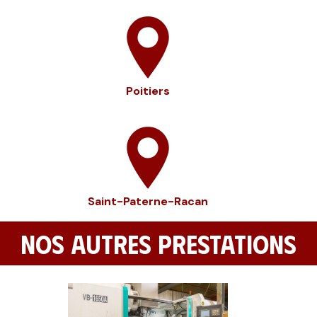
Poitiers
Saint-Paterne-Racan
NOS AUTRES PRESTATIONS