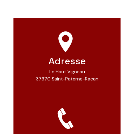
Adresse
Le Haut Vigneau
37370 Saint-Paterne-Racan