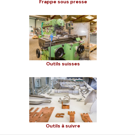
Frappe sous presse
Outils suisses
Outils à suivre