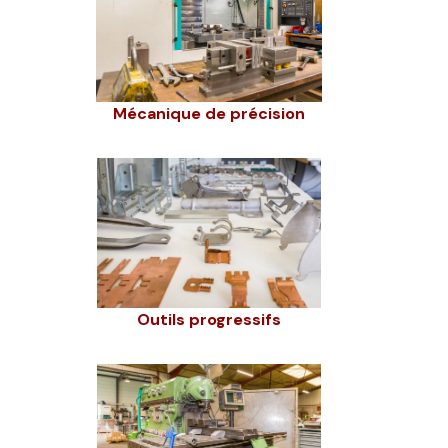
Mécanique de précision
Outils progressifs