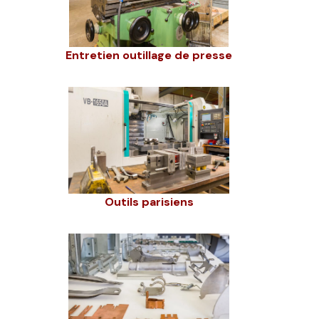
Entretien outillage de presse
Outils parisiens