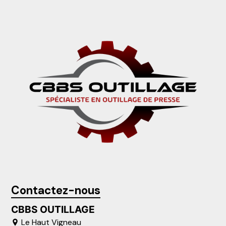
Contactez-nous
CBBS OUTILLAGE
Le Haut Vigneau