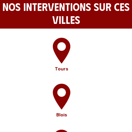
NOS INTERVENTIONS SUR CES
VILLES
Tours
Blois