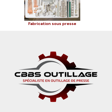
Fabrication sous presse