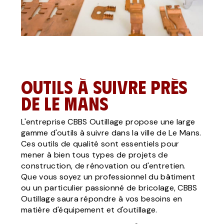
Outils à suivre près
de Le Mans
L'entreprise CBBS Outillage propose une large
gamme d'outils à suivre dans la ville de Le Mans.
Ces outils de qualité sont essentiels pour
mener à bien tous types de projets de
construction, de rénovation ou d'entretien.
Que vous soyez un professionnel du bâtiment
ou un particulier passionné de bricolage, CBBS
Outillage saura répondre à vos besoins en
matière d'équipement et d'outillage.