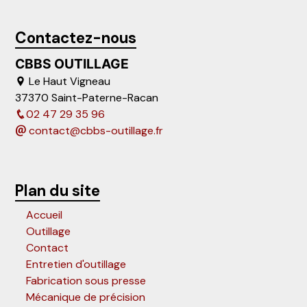
Contactez-nous
CBBS OUTILLAGE
Le Haut Vigneau
37370 Saint-Paterne-Racan
02 47 29 35 96
contact@cbbs-outillage.fr
Plan du site
Accueil
Outillage
Contact
Entretien d'outillage
Fabrication sous presse
Mécanique de précision