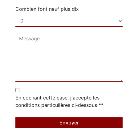
Combien font neuf plus dix
En cochant cette case, j'accepte les
conditions particulières ci-dessous **
Envoyer