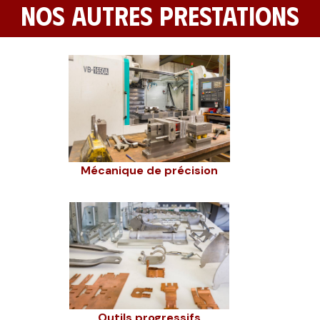
NOS AUTRES PRESTATIONS
Mécanique de précision
Outils progressifs