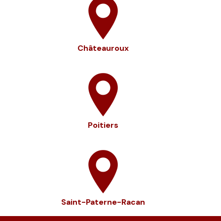
Châteauroux
Poitiers
Saint-Paterne-Racan