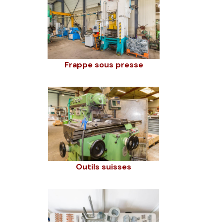
Frappe sous presse
Outils suisses