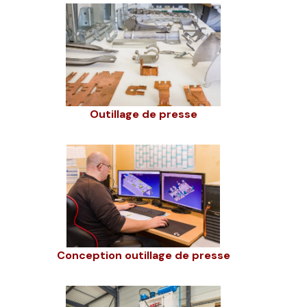
Outillage de presse
Conception outillage de presse