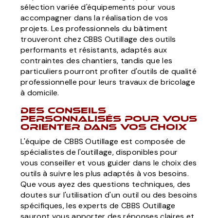
sélection variée d'équipements pour vous
accompagner dans la réalisation de vos
projets. Les professionnels du bâtiment
trouveront chez CBBS Outillage des outils
performants et résistants, adaptés aux
contraintes des chantiers, tandis que les
particuliers pourront profiter d'outils de qualité
professionnelle pour leurs travaux de bricolage
à domicile.
Des conseils
personnalisés pour vous
orienter dans vos choix
L'équipe de CBBS Outillage est composée de
spécialistes de l'outillage, disponibles pour
vous conseiller et vous guider dans le choix des
outils à suivre les plus adaptés à vos besoins.
Que vous ayez des questions techniques, des
doutes sur l'utilisation d'un outil ou des besoins
spécifiques, les experts de CBBS Outillage
sauront vous apporter des réponses claires et