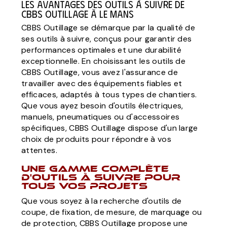
Les avantages des outils à suivre de
CBBS Outillage à Le Mans
CBBS Outillage se démarque par la qualité de
ses outils à suivre, conçus pour garantir des
performances optimales et une durabilité
exceptionnelle. En choisissant les outils de
CBBS Outillage, vous avez l'assurance de
travailler avec des équipements fiables et
efficaces, adaptés à tous types de chantiers.
Que vous ayez besoin d'outils électriques,
manuels, pneumatiques ou d'accessoires
spécifiques, CBBS Outillage dispose d'un large
choix de produits pour répondre à vos
attentes.
Une gamme complète
d'outils à suivre pour
tous vos projets
Que vous soyez à la recherche d'outils de
coupe, de fixation, de mesure, de marquage ou
de protection, CBBS Outillage propose une