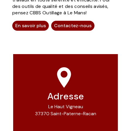
des outils de qualité et des conseils avisés,
pensez CBBS Outillage à Le Mans!
En savoir plus
Contactez-nous
Adresse
Le Haut Vigneau
37370 Saint-Paterne-Racan