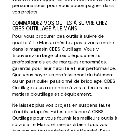
personnalisées pour vous accompagner dans
vos projets.
Commandez vos outils à suivre chez
CBBS Outillage à Le Mans
Pour vous procurer des outils à suivre de
qualité à Le Mans, n'hésitez pas à vous rendre
dans le magasin CBBS Outillage. Vous y
trouverez un large choix d'équipements
professionnels et de marques renommées,
garantis pour leur fiabilité et leur performance.
Que vous soyez un professionnel du bâtiment
ou un particulier passionné de bricolage, CBBS
Outillage saura répondre à vos attentes en
matière d'outillage et d'équipement.
Ne laissez plus vos projets en suspens faute
d'outils adaptés. Faites confiance à CBBS
Outillage pour vous fournir les meilleurs outils à
suivre à Le Mans, et menez à bien tous vos
travaux en toute sérénité et efficacité. Pour