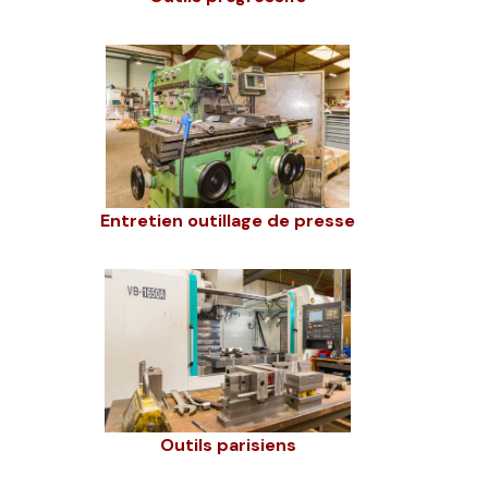
Entretien outillage de presse
Outils parisiens