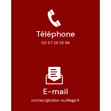
Téléphone
02 47 29 35 96
E-mail
contact@cbbs-outillage.fr