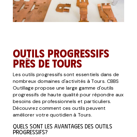
Outils progressifs
près de Tours
Les outils progressifs sont essentiels dans de
nombreux domaines d'activités à Tours. CBBS
Outillage propose une large gamme d'outils
progressifs de haute qualité pour répondre aux
besoins des professionnels et particuliers.
Découvrez comment ces outils peuvent
améliorer votre quotidien à Tours.
Quels sont les avantages des outils
progressifs?