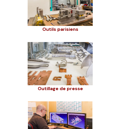
Outils parisiens
Outillage de presse