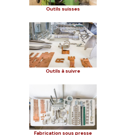
Outils suisses
Outils à suivre
Fabrication sous presse