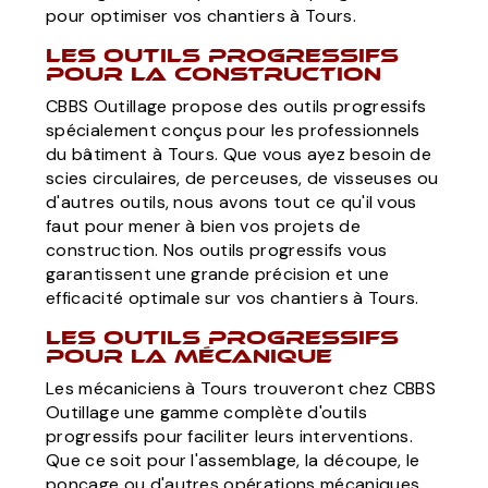
pour optimiser vos chantiers à Tours.
Les outils progressifs
pour la construction
CBBS Outillage propose des outils progressifs
spécialement conçus pour les professionnels
du bâtiment à Tours. Que vous ayez besoin de
scies circulaires, de perceuses, de visseuses ou
d'autres outils, nous avons tout ce qu'il vous
faut pour mener à bien vos projets de
construction. Nos outils progressifs vous
garantissent une grande précision et une
efficacité optimale sur vos chantiers à Tours.
Les outils progressifs
pour la mécanique
Les mécaniciens à Tours trouveront chez CBBS
Outillage une gamme complète d'outils
progressifs pour faciliter leurs interventions.
Que ce soit pour l'assemblage, la découpe, le
ponçage ou d'autres opérations mécaniques,