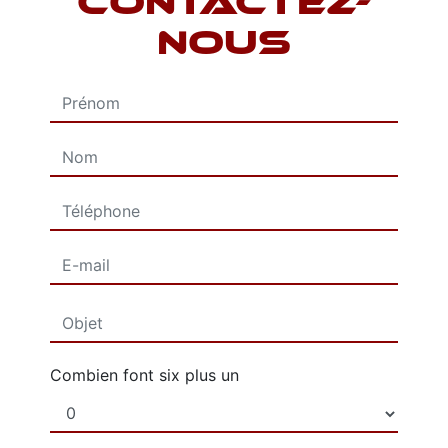
CONTACTEZ-
NOUS
Combien font six plus un