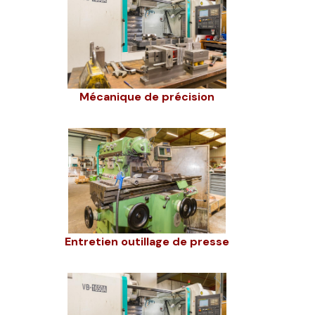
Mécanique de précision
Entretien outillage de presse