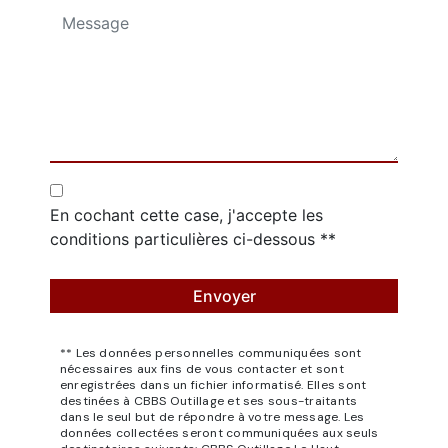
En cochant cette case, j'accepte les
conditions particulières ci-dessous **
Envoyer
** Les données personnelles communiquées sont
nécessaires aux fins de vous contacter et sont
enregistrées dans un fichier informatisé. Elles sont
destinées à CBBS Outillage et ses sous-traitants
dans le seul but de répondre à votre message. Les
données collectées seront communiquées aux seuls