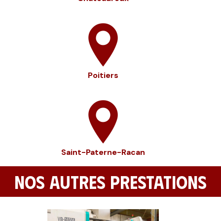
Poitiers
Saint-Paterne-Racan
NOS AUTRES PRESTATIONS