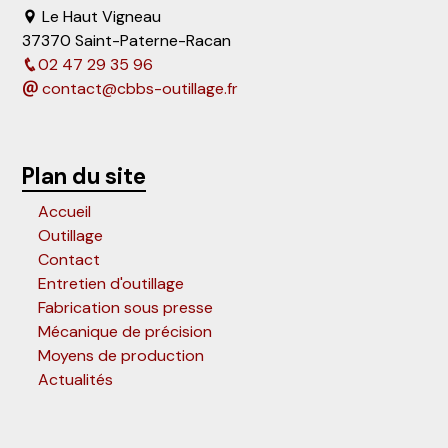
Le Haut Vigneau
37370 Saint-Paterne-Racan
02 47 29 35 96
contact@cbbs-outillage.fr
Plan du site
Accueil
Outillage
Contact
Entretien d'outillage
Fabrication sous presse
Mécanique de précision
Moyens de production
Actualités