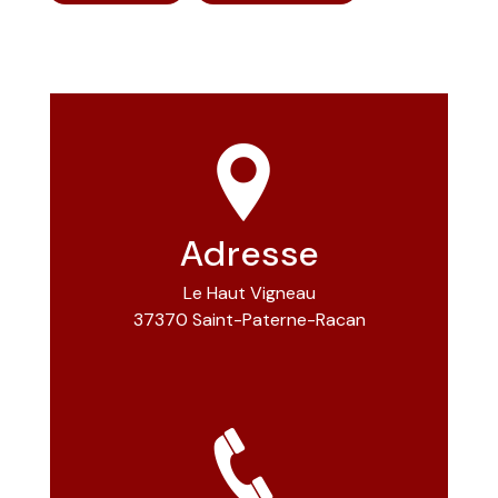
Adresse
Le Haut Vigneau
37370 Saint-Paterne-Racan