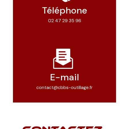
Téléphone
02 47 29 35 96
E-mail
contact@cbbs-outillage.fr