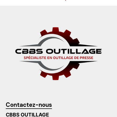
Contactez-nous
CBBS OUTILLAGE