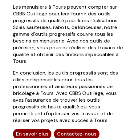
Les menuisiers à Tours peuvent compter sur
CBBS Outillage pour leur fournir des outils
progressifs de qualité pour leurs réalisations.
Scies sauteuses, rabots, défonceuses, notre
gamme d'outils progressifs couvre tous les
besoins en menuiserie. Avec nos outils de
précision, vous pourrez réaliser des travaux de
qualité et obtenir des finitions impeccables à
Tours.
En conclusion, les outils progressifs sont des
alliés indispensables pour tous les
professionnels et amateurs passionnés de
bricolage à Tours. Avec CBBS Outillage, vous
avez l'assurance de trouver les outils
progressifs de haute qualité qui vous
permettront d'optimiser vos travaux et de
réaliser vos projets avec succès à Tours.
En savoir plus
Contactez-nous