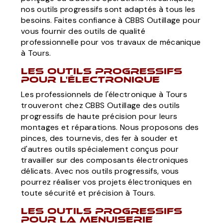
nos outils progressifs sont adaptés à tous les
besoins. Faites confiance à CBBS Outillage pour
vous fournir des outils de qualité
professionnelle pour vos travaux de mécanique
à Tours.
Les outils progressifs
pour l'électronique
Les professionnels de l'électronique à Tours
trouveront chez CBBS Outillage des outils
progressifs de haute précision pour leurs
montages et réparations. Nous proposons des
pinces, des tournevis, des fer à souder et
d'autres outils spécialement conçus pour
travailler sur des composants électroniques
délicats. Avec nos outils progressifs, vous
pourrez réaliser vos projets électroniques en
toute sécurité et précision à Tours.
Les outils progressifs
pour la menuiserie