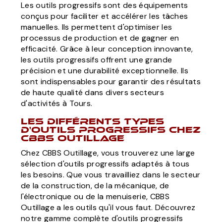
Les outils progressifs sont des équipements
conçus pour faciliter et accélérer les tâches
manuelles. Ils permettent d'optimiser les
processus de production et de gagner en
efficacité. Grâce à leur conception innovante,
les outils progressifs offrent une grande
précision et une durabilité exceptionnelle. Ils
sont indispensables pour garantir des résultats
de haute qualité dans divers secteurs
d'activités à Tours.
Les différents types
d'outils progressifs chez
CBBS Outillage
Chez CBBS Outillage, vous trouverez une large
sélection d'outils progressifs adaptés à tous
les besoins. Que vous travailliez dans le secteur
de la construction, de la mécanique, de
l'électronique ou de la menuiserie, CBBS
Outillage a les outils qu'il vous faut. Découvrez
notre gamme complète d'outils progressifs