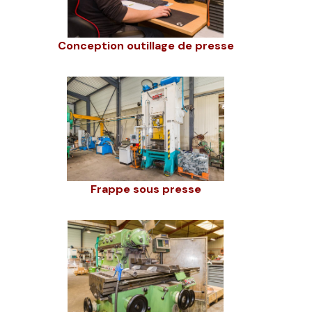
Conception outillage de presse
Frappe sous presse