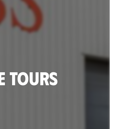
de Tours