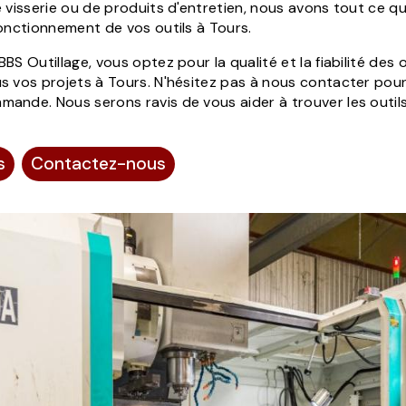
 visserie ou de produits d'entretien, nous avons tout ce qu
fonctionnement de vos outils à Tours.
BS Outillage, vous optez pour la qualité et la fiabilité des 
s vos projets à Tours. N'hésitez pas à nous contacter pour
ande. Nous serons ravis de vous aider à trouver les outil
s
Contactez-nous