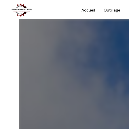
Panneau de gestion des cookies
Accueil
Outillage