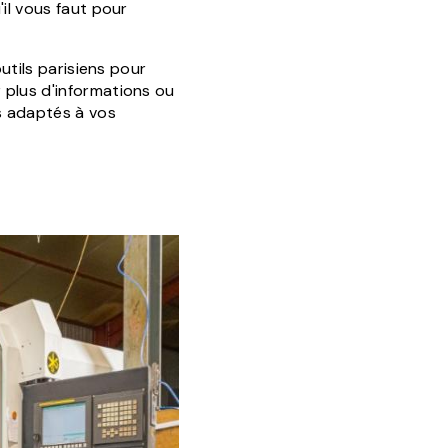
'il vous faut pour
outils parisiens pour
 plus d'informations ou
s adaptés à vos