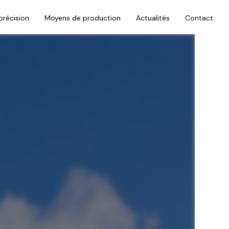
récision
Moyens de production
Actualités
Contact