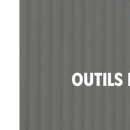
Outils 