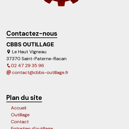
Contactez-nous
CBBS OUTILLAGE
Le Haut Vigneau
37370 Saint-Paterne-Racan
02 47 29 35 96
contact@cbbs-outillage.fr
Plan du site
Accueil
Outillage
Contact
Entretien d'outillage