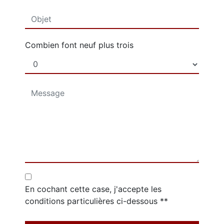
Combien font neuf plus trois
En cochant cette case, j'accepte les
conditions particulières ci-dessous **