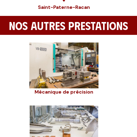
Saint-Paterne-Racan
NOS AUTRES PRESTATIONS
Mécanique de précision