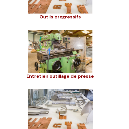
Outils progressifs
Entretien outillage de presse