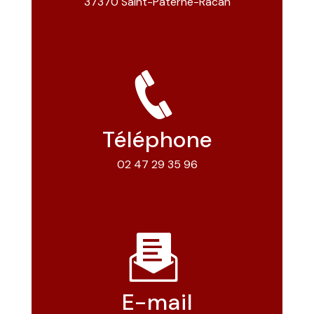
37370 Saint-Paterne-Racan
Téléphone
02 47 29 35 96
E-mail