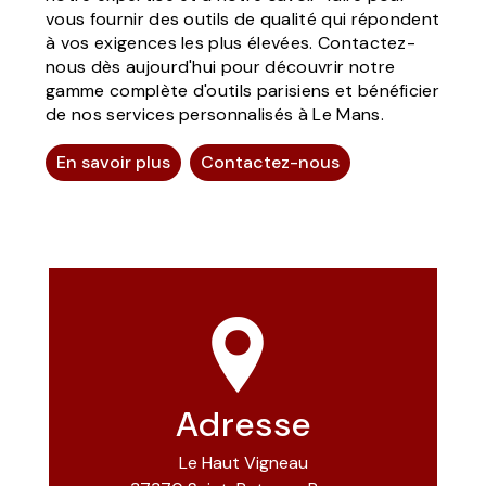
vous fournir des outils de qualité qui répondent
à vos exigences les plus élevées. Contactez-
nous dès aujourd'hui pour découvrir notre
gamme complète d'outils parisiens et bénéficier
de nos services personnalisés à Le Mans.
En savoir plus
Contactez-nous
Adresse
Le Haut Vigneau