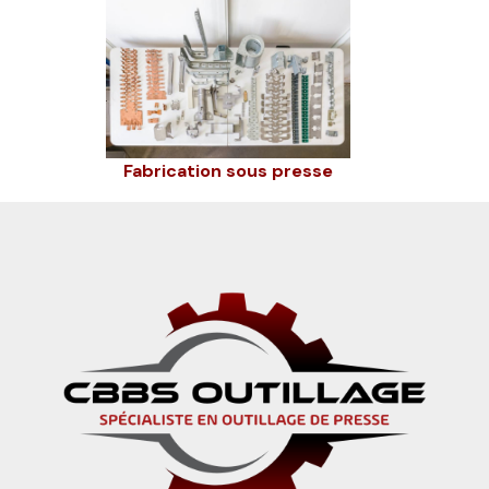
Fabrication sous presse