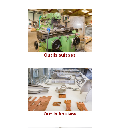
Outils suisses
Outils à suivre