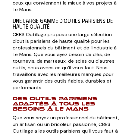
ceux qui conviennent le mieux à vos projets à
Le Mans.
Une large gamme d'outils parisiens de
haute qualité
CBBS Outillage propose une large sélection
d'outils parisiens de haute qualité pour les
professionnels du bâtiment et de l'industrie à
Le Mans. Que vous ayez besoin de clés, de
tournevis, de marteaux, de scies ou d'autres
outils, nous avons ce qu'il vous faut. Nous
travaillons avec les meilleures marques pour
vous garantir des outils fiables, durables et
performants.
Des outils parisiens
adaptés à tous les
besoins à Le Mans
Que vous soyez un professionnel du bâtiment,
un artisan ou un bricoleur passionné, CBBS
Outillage a les outils parisiens qu'il vous faut à