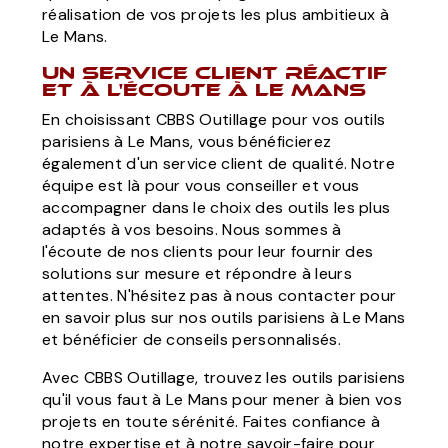
réalisation de vos projets les plus ambitieux à
Le Mans.
Un service client réactif
et à l'écoute à Le Mans
En choisissant CBBS Outillage pour vos outils
parisiens à Le Mans, vous bénéficierez
également d'un service client de qualité. Notre
équipe est là pour vous conseiller et vous
accompagner dans le choix des outils les plus
adaptés à vos besoins. Nous sommes à
l'écoute de nos clients pour leur fournir des
solutions sur mesure et répondre à leurs
attentes. N'hésitez pas à nous contacter pour
en savoir plus sur nos outils parisiens à Le Mans
et bénéficier de conseils personnalisés.
Avec CBBS Outillage, trouvez les outils parisiens
qu'il vous faut à Le Mans pour mener à bien vos
projets en toute sérénité. Faites confiance à
notre expertise et à notre savoir-faire pour