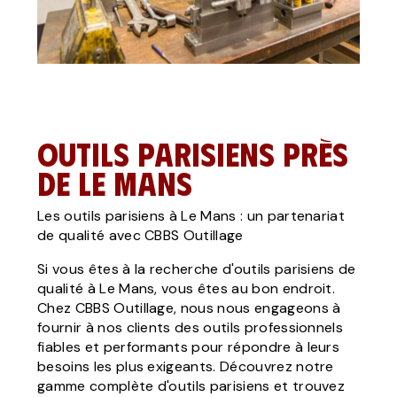
Outils parisiens près
de Le Mans
Les outils parisiens à Le Mans : un partenariat
de qualité avec CBBS Outillage
Si vous êtes à la recherche d'outils parisiens de
qualité à Le Mans, vous êtes au bon endroit.
Chez CBBS Outillage, nous nous engageons à
fournir à nos clients des outils professionnels
fiables et performants pour répondre à leurs
besoins les plus exigeants. Découvrez notre
gamme complète d'outils parisiens et trouvez