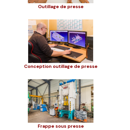
Outillage de presse
Conception outillage de presse
Frappe sous presse