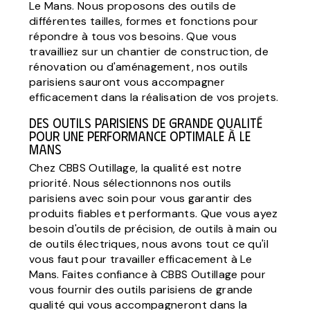
Le Mans. Nous proposons des outils de
différentes tailles, formes et fonctions pour
répondre à tous vos besoins. Que vous
travailliez sur un chantier de construction, de
rénovation ou d'aménagement, nos outils
parisiens sauront vous accompagner
efficacement dans la réalisation de vos projets.
Des outils parisiens de grande qualité
pour une performance optimale à Le
Mans
Chez CBBS Outillage, la qualité est notre
priorité. Nous sélectionnons nos outils
parisiens avec soin pour vous garantir des
produits fiables et performants. Que vous ayez
besoin d'outils de précision, de outils à main ou
de outils électriques, nous avons tout ce qu'il
vous faut pour travailler efficacement à Le
Mans. Faites confiance à CBBS Outillage pour
vous fournir des outils parisiens de grande
qualité qui vous accompagneront dans la